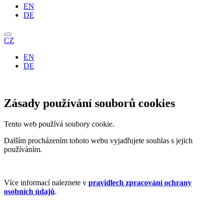
EN
DE
CZ
EN
DE
Zásady používání souborů cookies
Tento web používá soubory cookie.
Dalším procházením tohoto webu vyjadřujete souhlas s jejich
používáním.
Více informací naleznete v
pravidlech zpracování ochrany
osobních údajů
.