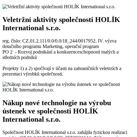
Veletržní aktivity společnosti HOLÍK
International s.r.o.
reg. číslo: CZ.01.2.111/0.0/0.0/18_244/0017952, IV. výzva
dotačního programu Marketing, operační program
PO 2 - Rozvoj podnikání a konkurenceschopnosti malých a
středních podniků
Projekty 1) a 2) spočívají v účasti na zahraničních veletrzích a
prezentaci výrobků společnosti.
Nákup nové technologie na výrobu
ústenek ve společnosti HOLÍK
International s.r.o.
Společnost HOLÍK International s.r.o. zahájila fyzickou realizaci