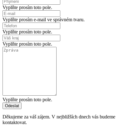
Vyplňte prosím toto pole.
Vyplňte prosím e-mail ve správném tvaru.
Vyplňte prosím toto pole.
Vyplňte prosím toto pole.
Vyplňte prosím toto pole.
Odeslat
Děkujeme za váš zájem. V nejbližších dnech vás budeme
kontaktovat.