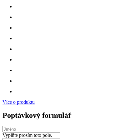
Více o produktu
Poptávkový formulář
Vyplňte prosím toto pole.