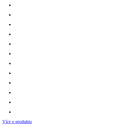
Více o produktu