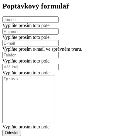
Poptávkový formulář
Vyplňte prosím toto pole.
Vyplňte prosím toto pole.
Vyplňte prosím e-mail ve správném tvaru.
Vyplňte prosím toto pole.
Vyplňte prosím toto pole.
Vyplňte prosím toto pole.
Odeslat