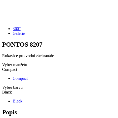
360°
Galerie
PONTOS
8207
Rukavice pro vodní záchranáře.
Vyber manžetu
Compact
Compact
Vyber barvu
Black
Black
Popis