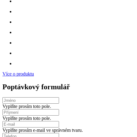
Více o produktu
Poptávkový formulář
Vyplňte prosím toto pole.
Vyplňte prosím toto pole.
Vyplňte prosím e-mail ve správném tvaru.