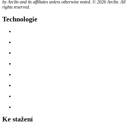
by Arclin and its affiliates unless otherwise noted. © 2026 Arclin. All
rights reserved.
Technologie
Ke stažení