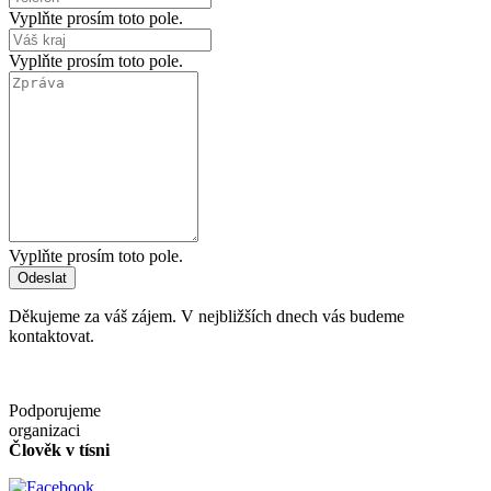
Vyplňte prosím toto pole.
Vyplňte prosím toto pole.
Vyplňte prosím toto pole.
Odeslat
Děkujeme za váš zájem. V nejbližších dnech vás budeme
kontaktovat.
Podporujeme
organizaci
Člověk v tísni