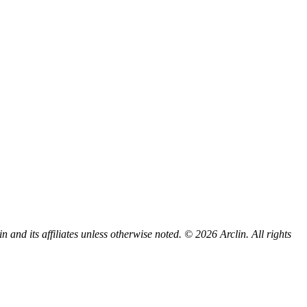
d its affiliates unless otherwise noted. © 2026 Arclin. All rights