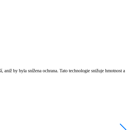
ší, aniž by byla snížena ochrana. Tato technologie snižuje hmotnost a