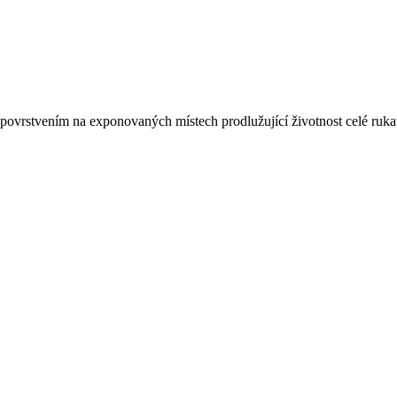
povrstvením na exponovaných místech prodlužující životnost celé rukav