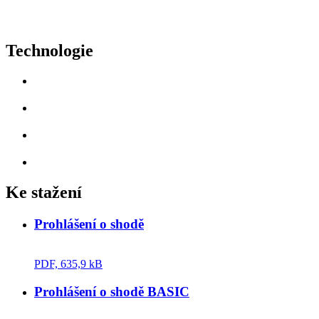
Technologie
Ke stažení
Prohlášení o shodě
PDF, 635,9 kB
Prohlášení o shodě BASIC