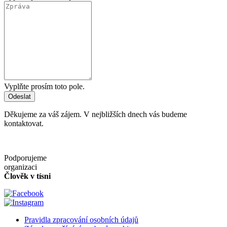
Vyplňte prosím toto pole.
Odeslat
Děkujeme za váš zájem. V nejbližších dnech vás budeme
kontaktovat.
Podporujeme
organizaci
Člověk v tísni
Pravidla zpracování osobních údajů