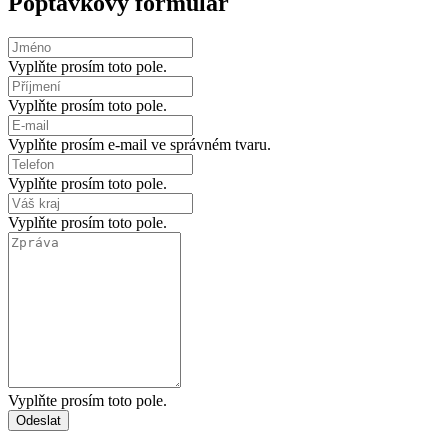
Poptávkový formulář
Vyplňte prosím toto pole.
Vyplňte prosím toto pole.
Vyplňte prosím e-mail ve správném tvaru.
Vyplňte prosím toto pole.
Vyplňte prosím toto pole.
Vyplňte prosím toto pole.
Odeslat