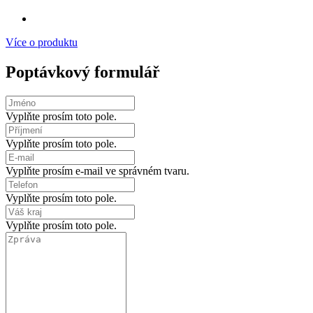
Více o produktu
Poptávkový formulář
Vyplňte prosím toto pole.
Vyplňte prosím toto pole.
Vyplňte prosím e-mail ve správném tvaru.
Vyplňte prosím toto pole.
Vyplňte prosím toto pole.