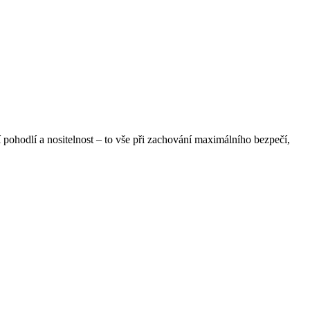
 pohodlí a nositelnost – to vše při zachování maximálního bezpečí,